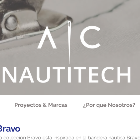
Proyectos & Marcas
¿Por qué Nosotros?
Bravo
a colección Bravo está inspirada en la bandera náutica Bravo