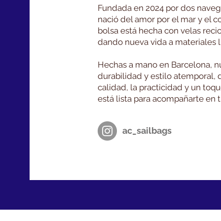
Fundada en 2024 por dos navegan
nació del amor por el mar y el 
bolsa está hecha con velas rec
dando nueva vida a materiales ll
Hechas a mano en Barcelona, n
durabilidad y estilo atemporal, 
calidad, la practicidad y un toq
está lista para acompañarte en t
ac_sailbags